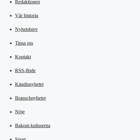
Redaktionen
Vår historia
Nyhetsbrev
Tipsa oss
Kontakt
RSS-flöde
Kändisnyheter
Branschnyheter
Nöje
Bakom kulisserna
Sport