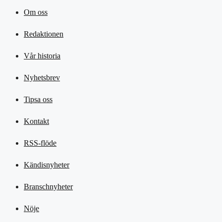
Om oss
Redaktionen
Vår historia
Nyhetsbrev
Tipsa oss
Kontakt
RSS-flöde
Kändisnyheter
Branschnyheter
Nöje