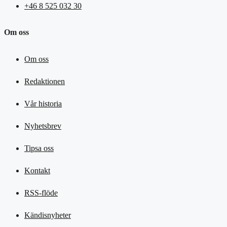
+46 8 525 032 30
Om oss
Om oss
Redaktionen
Vår historia
Nyhetsbrev
Tipsa oss
Kontakt
RSS-flöde
Kändisnyheter