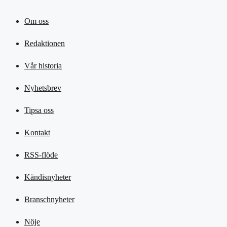
Om oss
Redaktionen
Vår historia
Nyhetsbrev
Tipsa oss
Kontakt
RSS-flöde
Kändisnyheter
Branschnyheter
Nöje