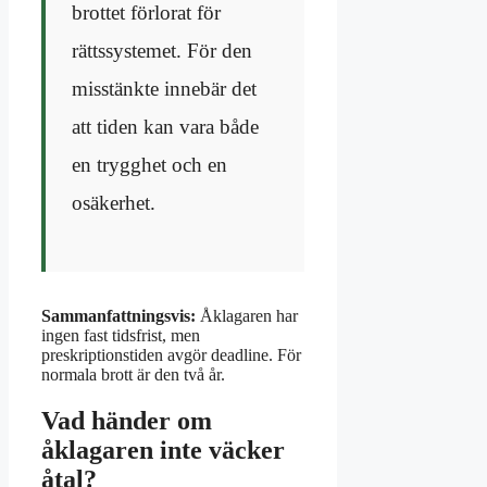
brottet förlorat för
rättssystemet. För den
misstänkte innebär det
att tiden kan vara både
en trygghet och en
osäkerhet.
Sammanfattningsvis:
Åklagaren har
ingen fast tidsfrist, men
preskriptionstiden avgör deadline. För
normala brott är den två år.
Vad händer om
åklagaren inte väcker
åtal?