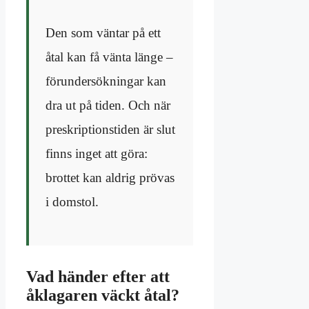
Den som väntar på ett
åtal kan få vänta länge –
förundersökningar kan
dra ut på tiden. Och när
preskriptionstiden är slut
finns inget att göra:
brottet kan aldrig prövas
i domstol.
Vad händer efter att
åklagaren väckt åtal?