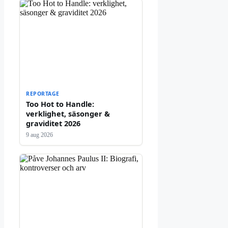
REPORTAGE
Too Hot to Handle:
verklighet, säsonger &
graviditet 2026
9 aug 2026