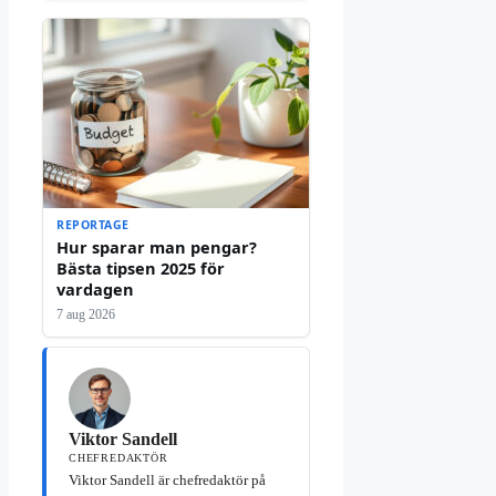
REPORTAGE
Hur sparar man pengar?
Bästa tipsen 2025 för
vardagen
7 aug 2026
Viktor Sandell
CHEFREDAKTÖR
Viktor Sandell är chefredaktör på