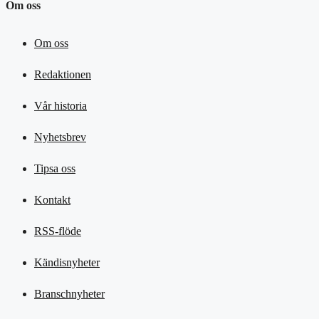
Om oss
Om oss
Redaktionen
Vår historia
Nyhetsbrev
Tipsa oss
Kontakt
RSS-flöde
Kändisnyheter
Branschnyheter