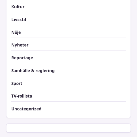
Kultur
Livsstil
Nöje
Nyheter
Reportage
Samhälle & reglering
Sport
TV-rollista
Uncategorized