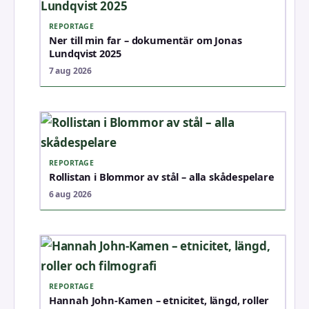
REPORTAGE
Ner till min far – dokumentär om Jonas
Lundqvist 2025
7 aug 2026
REPORTAGE
Rollistan i Blommor av stål – alla skådespelare
6 aug 2026
REPORTAGE
Hannah John-Kamen – etnicitet, längd, roller