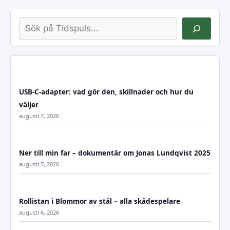
Sök
USB-C-adapter: vad gör den, skillnader och hur du
väljer
augusti 7, 2026
Ner till min far – dokumentär om Jonas Lundqvist 2025
augusti 7, 2026
Rollistan i Blommor av stål – alla skådespelare
augusti 6, 2026