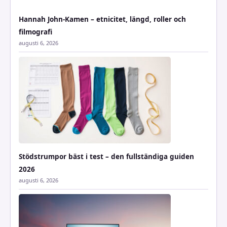
Hannah John-Kamen – etnicitet, längd, roller och
filmografi
augusti 6, 2026
Stödstrumpor bäst i test – den fullständiga guiden
2026
augusti 6, 2026