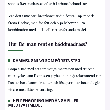
sprejas över madrassen efter bikarbonatbehandling.
Vad detta innebär: bikarbonat är din första linje mot de
flesta fläckar, men för fett och olja behöver du en
kombination med ättika eller ett avfettande medel.
Hur får man rent en bäddmadrass?
DAMMSUGNING SOM FÖRSTA STEG
Börja alltid med att dammsuga madrassen med ett rent
munstycke, som Expressen (nyhetstidning) rekommenderar.
Det tar bort damm, kvalster och lösa partiklar innan du går
vidare med fläckbehandling.
HELRENGÖRING MED ÅNGA ELLER
MILDTVÄTTMEDEL