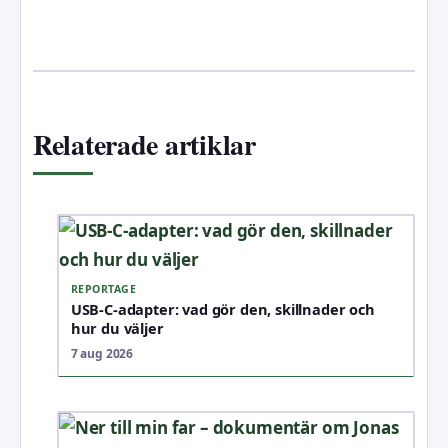
Relaterade artiklar
REPORTAGE
USB-C-adapter: vad gör den, skillnader och
hur du väljer
7 aug 2026