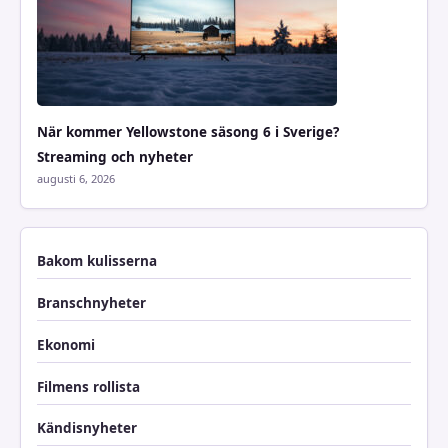
När kommer Yellowstone säsong 6 i Sverige?
Streaming och nyheter
augusti 6, 2026
Bakom kulisserna
Branschnyheter
Ekonomi
Filmens rollista
Kändisnyheter