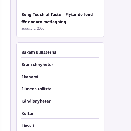
Bong Touch of Taste – Flytande fond
för godare matlagning
augusti 5, 2026
Bakom kulisserna
Branschnyheter
Ekonomi
Filmens rollista
Kändisnyheter
Kultur
Livsstil