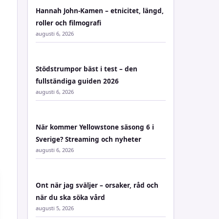
Hannah John-Kamen – etnicitet, längd,
roller och filmografi
augusti 6, 2026
Stödstrumpor bäst i test – den
fullständiga guiden 2026
augusti 6, 2026
När kommer Yellowstone säsong 6 i
Sverige? Streaming och nyheter
augusti 6, 2026
Ont när jag sväljer – orsaker, råd och
när du ska söka vård
augusti 5, 2026