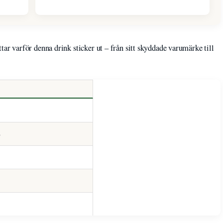
 varför denna drink sticker ut – från sitt skyddade varumärke till
)