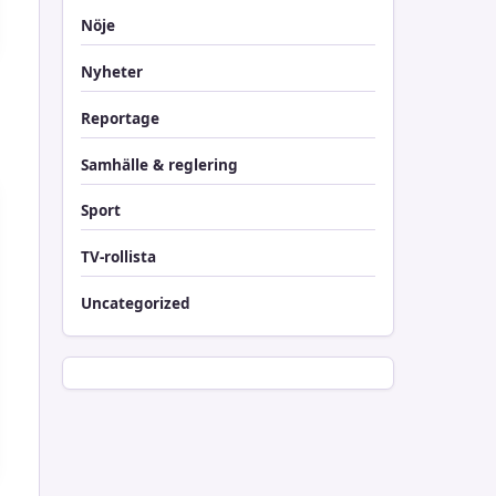
Nöje
Nyheter
Reportage
Samhälle & reglering
Sport
TV-rollista
Uncategorized