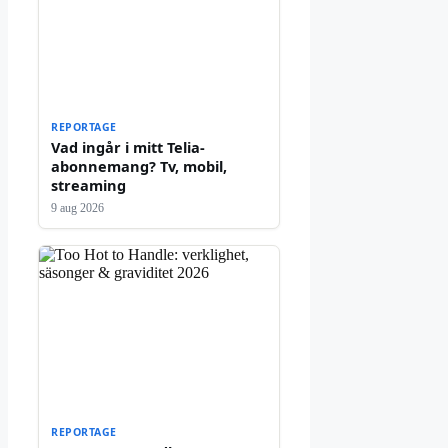
REPORTAGE
Vad ingår i mitt Telia-
abonnemang? Tv, mobil,
streaming
9 aug 2026
REPORTAGE