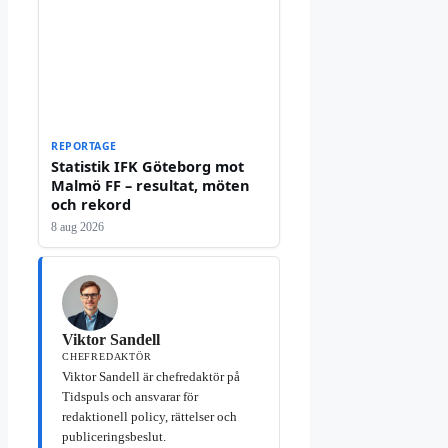
REPORTAGE
Statistik IFK Göteborg mot
Malmö FF – resultat, möten
och rekord
8 aug 2026
Viktor Sandell
CHEFREDAKTÖR
Viktor Sandell är chefredaktör på
Tidspuls och ansvarar för
redaktionell policy, rättelser och
publiceringsbeslut.