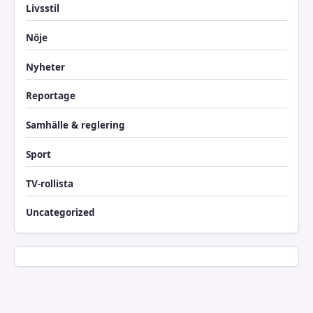
Livsstil
Nöje
Nyheter
Reportage
Samhälle & reglering
Sport
TV-rollista
Uncategorized