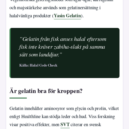
och majsstärkelse används som gelatinersättning i
Yasin Gelatin
halalvänliga produkter (
).
”Gelatin från fisk anses halal eftersom
fisk inte kräver zabiha‑slakt på samma
sätt som landdjur.”
Källa: Halal Code Check
Är gelatin bra för kroppen?
Gelatin innehåller aminosyror som glycin och prolin, vilket
enligt Healthline kan stödja leder och hud. Viss forskning
SVT
visar positiva effekter, men
citerar en svensk