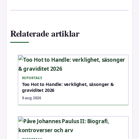
Relaterade artiklar
REPORTAGE
Too Hot to Handle: verklighet, säsonger &
graviditet 2026
9 aug 2026