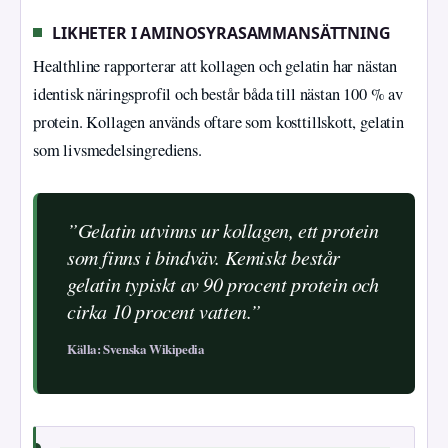
LIKHETER I AMINOSYRASAMMANSÄTTNING
Healthline rapporterar att kollagen och gelatin har nästan
identisk näringsprofil och består båda till nästan 100 % av
protein. Kollagen används oftare som kosttillskott, gelatin
som livsmedelsingrediens.
”Gelatin utvinns ur kollagen, ett protein
som finns i bindväv. Kemiskt består
gelatin typiskt av 90 procent protein och
cirka 10 procent vatten.”
Källa: Svenska Wikipedia