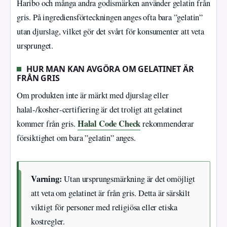
Haribo och många andra godismärken använder gelatin från
gris. På ingrediensförteckningen anges ofta bara ”gelatin”
utan djurslag, vilket gör det svårt för konsumenter att veta
ursprunget.
HUR MAN KAN AVGÖRA OM GELATINET ÄR
FRÅN GRIS
Om produkten inte är märkt med djurslag eller
halal‑/kosher‑certifiering är det troligt att gelatinet
Halal Code Check
kommer från gris.
rekommenderar
försiktighet om bara ”gelatin” anges.
Varning:
Utan ursprungsmärkning är det omöjligt
att veta om gelatinet är från gris. Detta är särskilt
viktigt för personer med religiösa eller etiska
kostregler.