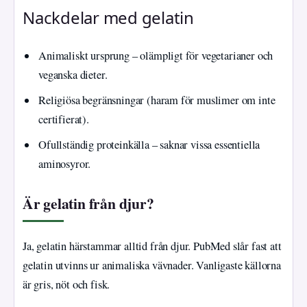
Nackdelar med gelatin
Animaliskt ursprung – olämpligt för vegetarianer och
veganska dieter.
Religiösa begränsningar (haram för muslimer om inte
certifierat).
Ofullständig proteinkälla – saknar vissa essentiella
aminosyror.
Är gelatin från djur?
Ja, gelatin härstammar alltid från djur. PubMed slår fast att
gelatin utvinns ur animaliska vävnader. Vanligaste källorna
är gris, nöt och fisk.