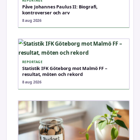
REPORTAGE
Påve Johannes Paulus II: Biografi,
kontroverser och arv
8 aug 2026
REPORTAGE
Statistik IFK Göteborg mot Malmö FF –
resultat, möten och rekord
8 aug 2026