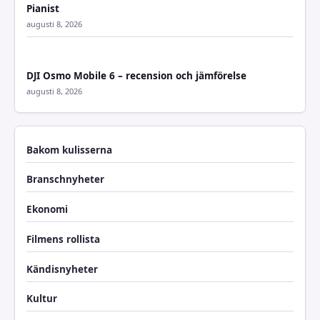
Pianist
augusti 8, 2026
DJI Osmo Mobile 6 – recension och jämförelse
augusti 8, 2026
Bakom kulisserna
Branschnyheter
Ekonomi
Filmens rollista
Kändisnyheter
Kultur