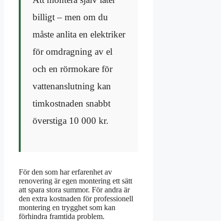
billigt – men om du
måste anlita en elektriker
för omdragning av el
och en rörmokare för
vattenanslutning kan
timkostnaden snabbt
överstiga 10 000 kr.
För den som har erfarenhet av
renovering är egen montering ett sätt
att spara stora summor. För andra är
den extra kostnaden för professionell
montering en trygghet som kan
förhindra framtida problem.