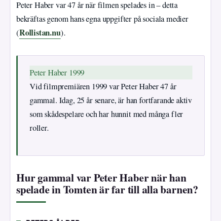
Peter Haber var 47 år när filmen spelades in – detta
bekräftas genom hans egna uppgifter på sociala medier
Rollistan.nu
(
).
Peter Haber 1999
Vid filmpremiären 1999 var Peter Haber 47 år
gammal. Idag, 25 år senare, är han fortfarande aktiv
som skådespelare och har hunnit med många fler
roller.
Hur gammal var Peter Haber när han
spelade in Tomten är far till alla barnen?