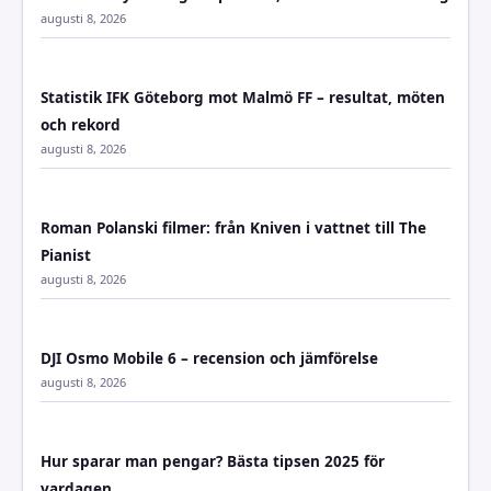
augusti 8, 2026
Statistik IFK Göteborg mot Malmö FF – resultat, möten
och rekord
augusti 8, 2026
Roman Polanski filmer: från Kniven i vattnet till The
Pianist
augusti 8, 2026
DJI Osmo Mobile 6 – recension och jämförelse
augusti 8, 2026
Hur sparar man pengar? Bästa tipsen 2025 för
vardagen