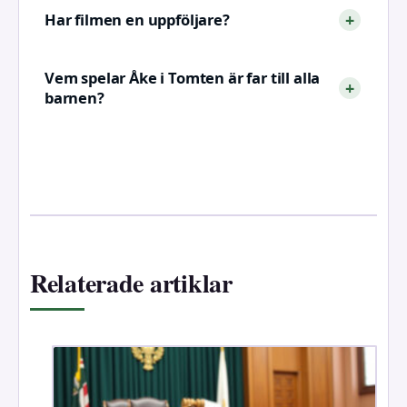
Har filmen en uppföljare?
Vem spelar Åke i Tomten är far till alla
barnen?
Relaterade artiklar