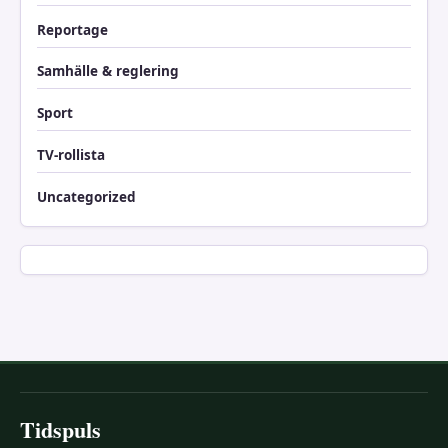
Reportage
Samhälle & reglering
Sport
TV-rollista
Uncategorized
Tidspuls