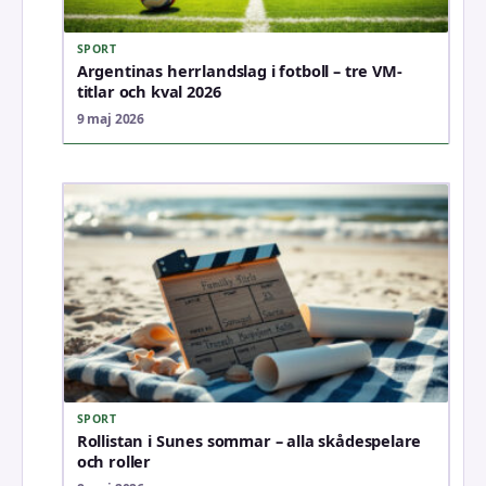
SPORT
Argentinas herrlandslag i fotboll – tre VM-
titlar och kval 2026
9 maj 2026
SPORT
Rollistan i Sunes sommar – alla skådespelare
och roller