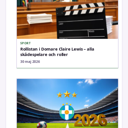
SPORT
Rollistan i Domare Claire Lewis – alla
skådespelare och roller
30 maj 2026