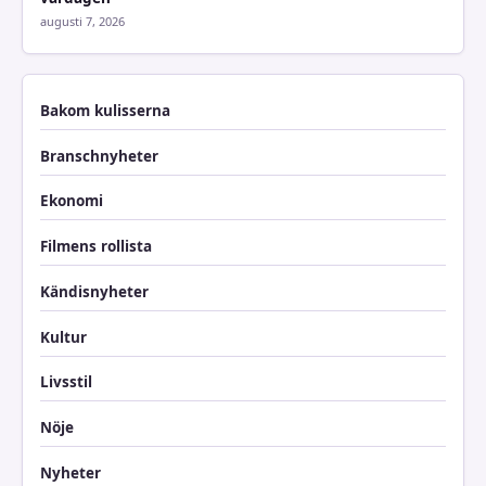
augusti 7, 2026
Bakom kulisserna
Branschnyheter
Ekonomi
Filmens rollista
Kändisnyheter
Kultur
Livsstil
Nöje
Nyheter