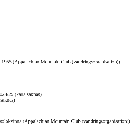
 1955 (
Appalachian Mountain Club (vandringsorganisation)
)
024/25 (källa saknas)
 saknas)
solokvinna (
Appalachian Mountain Club (vandringsorganisation)
)