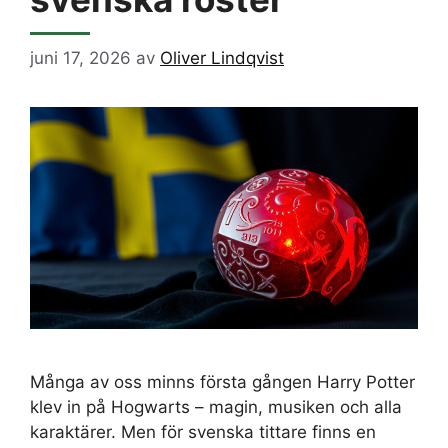
juni 17, 2026
av
Oliver Lindqvist
Många av oss minns första gången Harry Potter
klev in på Hogwarts – magin, musiken och alla
karaktärer. Men för svenska tittare finns en