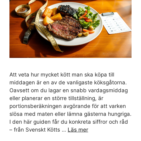
Att veta hur mycket kött man ska köpa till
middagen är en av de vanligaste köksgåtorna.
Oavsett om du lagar en snabb vardagsmiddag
eller planerar en större tillställning, är
portionsberäkningen avgörande för att varken
slösa med maten eller lämna gästerna hungriga.
I den här guiden får du konkreta siffror och råd
– från Svenskt Kötts …
Läs mer