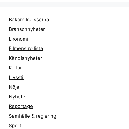
Bakom kulisserna
Branschnyheter
Ekonomi
Filmens rollista
Kändisnyheter
Kultur
Livsstil
Nöje
Nyheter
Reportage
Samhälle & reglering
Sport