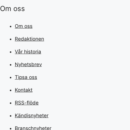
Om oss
Om oss
Redaktionen
Vår historia
Nyhetsbrev
Tipsa oss
Kontakt
RSS-flöde
Kändisnyheter
Branschnyheter