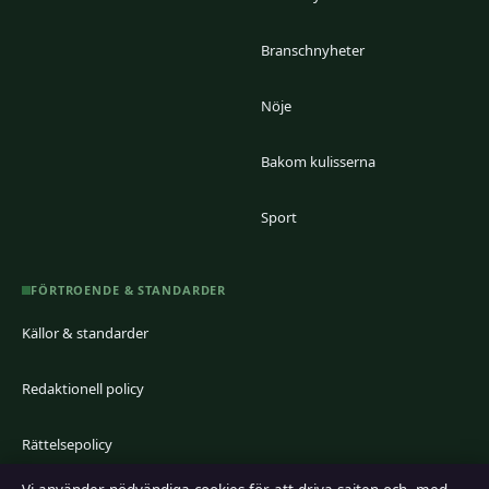
Branschnyheter
Nöje
Bakom kulisserna
Sport
FÖRTROENDE & STANDARDER
Källor & standarder
Redaktionell policy
Rättelsepolicy