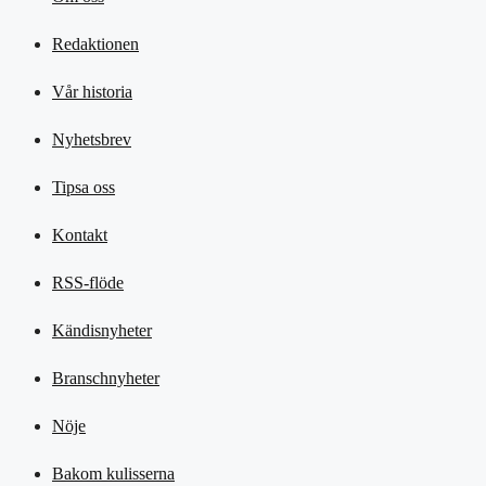
Redaktionen
Vår historia
Nyhetsbrev
Tipsa oss
Kontakt
RSS-flöde
Kändisnyheter
Branschnyheter
Nöje
Bakom kulisserna