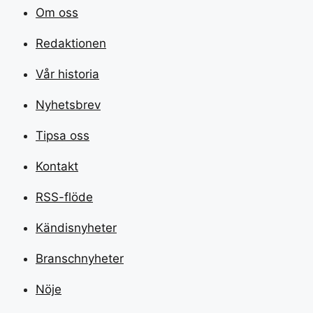
Om oss
Redaktionen
Vår historia
Nyhetsbrev
Tipsa oss
Kontakt
RSS-flöde
Kändisnyheter
Branschnyheter
Nöje