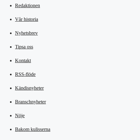
Redaktionen
Vår historia
Nyhetsbrev
Tipsa oss
Kontakt
RSS-flöde
Kändisnyheter
Branschnyheter
Nöje
Bakom kulisserna