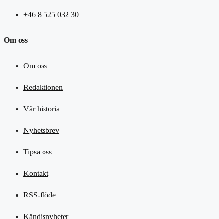
+46 8 525 032 30
Om oss
Om oss
Redaktionen
Vår historia
Nyhetsbrev
Tipsa oss
Kontakt
RSS-flöde
Kändisnyheter