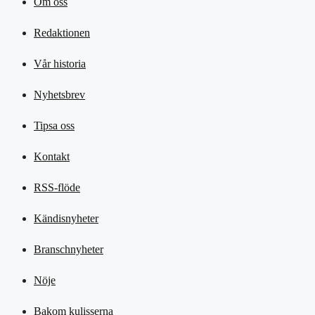
Om oss
Redaktionen
Vår historia
Nyhetsbrev
Tipsa oss
Kontakt
RSS-flöde
Kändisnyheter
Branschnyheter
Nöje
Bakom kulisserna