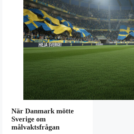
När Danmark mötte
Sverige om
målvaktsfrågan