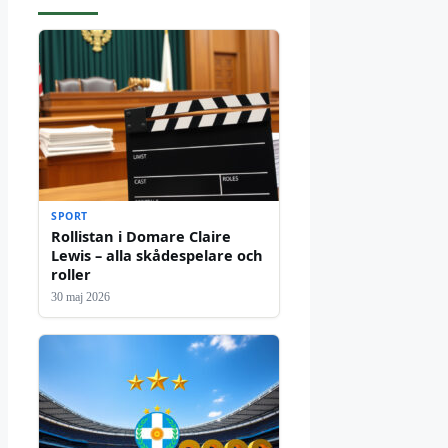
SPORT
Rollistan i Domare Claire
Lewis – alla skådespelare och
roller
30 maj 2026