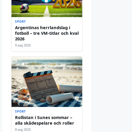
SPORT
Argentinas herrlandslag i
fotboll – tre VM-titlar och kval
2026
9 maj 2026
SPORT
Rollistan i Sunes sommar –
alla skådespelare och roller
8 maj 2026