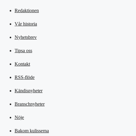
Redaktionen
Vår historia
Nyhetsbrev
Tipsa oss
Kontakt
RSS-flöde
Kändisnyheter
Branschnyheter
Nöje
Bakom kulisserna