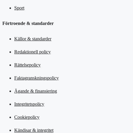
Sport
Förtroende & standarder
Källor & standarder
Redaktionell policy
Rättelsepolicy
Faktagranskningspolicy
Ägande & finansiering
Integritetspolicy
Cookiepolicy
Kändisar & integritet