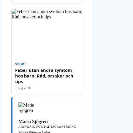
SPORT
Feber utan andra symtom
hos barn: Råd, orsaker och
tips
1 maj 2026
Maria Sjögren
ANSVARIG FÖR FAKTAGRANSKNING
Maria Sjögren leder