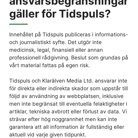
ansvarsbegränsningar
gäller för Tidspuls?
Innehållet på Tidspuls publiceras i informations-
och journalistiskt syfte. Det utgör inte
medicinsk, legal, finansiell eller annan
professionell rådgivning. Beslut som grundas på
vårt material fattas på egen risk.
Tidspuls och Klarälven Media Ltd. ansvarar inte
för direkta eller indirekta skador som uppstår till
följd av användning av webbplatsen, inklusive
men inte begränsat till eventuella felaktigheter i
artiklar, tekniska avbrott eller förlust av data. Vi
strävar efter hög noggrannhet men kan inte
garantera att all information är fullständig eller
aktuell vid varje given tidpunkt.