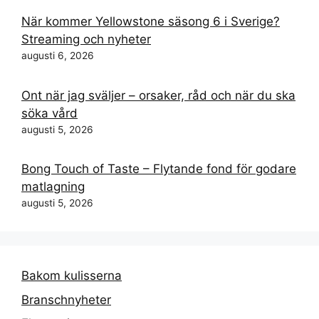
När kommer Yellowstone säsong 6 i Sverige?
Streaming och nyheter
augusti 6, 2026
Ont när jag sväljer – orsaker, råd och när du ska
söka vård
augusti 5, 2026
Bong Touch of Taste – Flytande fond för godare
matlagning
augusti 5, 2026
Bakom kulisserna
Branschnyheter