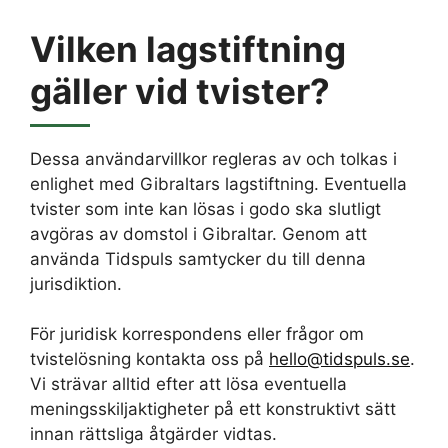
Vilken lagstiftning
gäller vid tvister?
Dessa användarvillkor regleras av och tolkas i
enlighet med Gibraltars lagstiftning. Eventuella
tvister som inte kan lösas i godo ska slutligt
avgöras av domstol i Gibraltar. Genom att
använda Tidspuls samtycker du till denna
jurisdiktion.
För juridisk korrespondens eller frågor om
tvistelösning kontakta oss på
hello@tidspuls.se
.
Vi strävar alltid efter att lösa eventuella
meningsskiljaktigheter på ett konstruktivt sätt
innan rättsliga åtgärder vidtas.