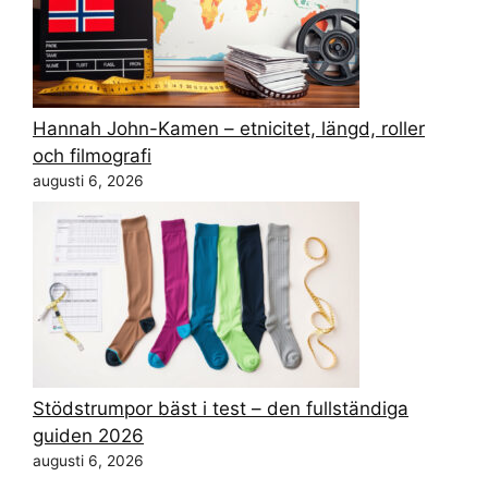
Hannah John-Kamen – etnicitet, längd, roller
och filmografi
augusti 6, 2026
Stödstrumpor bäst i test – den fullständiga
guiden 2026
augusti 6, 2026