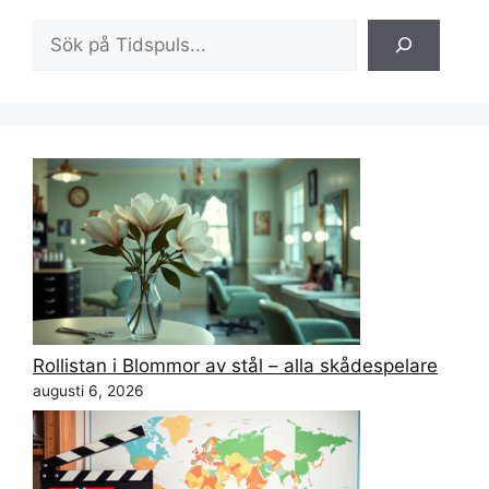
Sök
Rollistan i Blommor av stål – alla skådespelare
augusti 6, 2026