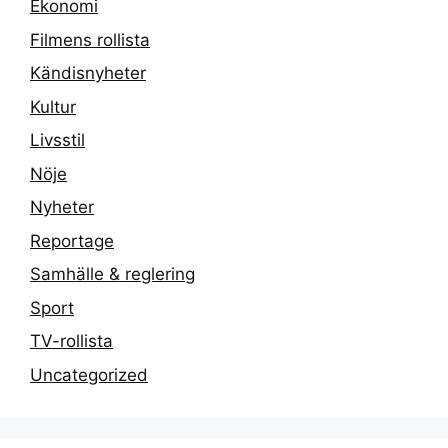
Ekonomi
Filmens rollista
Kändisnyheter
Kultur
Livsstil
Nöje
Nyheter
Reportage
Samhälle & reglering
Sport
TV-rollista
Uncategorized