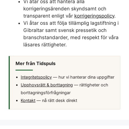
Vi åtar oss att hantera alla
korrigeringsärenden skyndsamt och
transparent enligt vår
korrigeringspolicy
.
Vi åtar oss att följa tillämplig lagstiftning i
Gibraltar samt svensk pressetik och
branschstandarder, med respekt för våra
läsares rättigheter.
Mer från Tidspuls
Integritetspolicy
— hur vi hanterar dina uppgifter
Upphovsrätt & borttagning
— rättigheter och
borttagningsförfrågningar
Kontakt
— nå rätt desk direkt