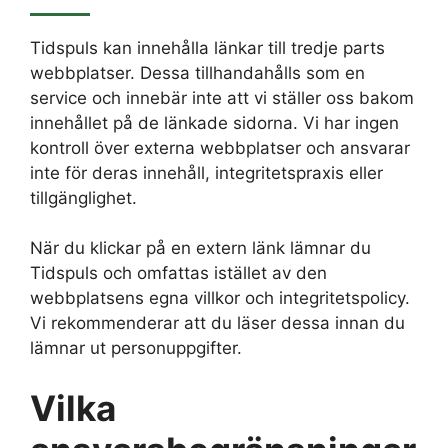
Tidspuls kan innehålla länkar till tredje parts
webbplatser. Dessa tillhandahålls som en
service och innebär inte att vi ställer oss bakom
innehållet på de länkade sidorna. Vi har ingen
kontroll över externa webbplatser och ansvarar
inte för deras innehåll, integritetspraxis eller
tillgänglighet.
När du klickar på en extern länk lämnar du
Tidspuls och omfattas istället av den
webbplatsens egna villkor och integritetspolicy.
Vi rekommenderar att du läser dessa innan du
lämnar ut personuppgifter.
Vilka