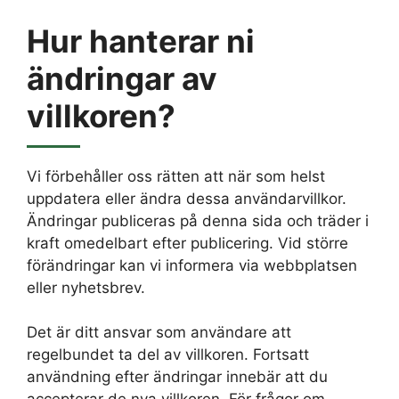
Hur hanterar ni
ändringar av
villkoren?
Vi förbehåller oss rätten att när som helst
uppdatera eller ändra dessa användarvillkor.
Ändringar publiceras på denna sida och träder i
kraft omedelbart efter publicering. Vid större
förändringar kan vi informera via webbplatsen
eller nyhetsbrev.
Det är ditt ansvar som användare att
regelbundet ta del av villkoren. Fortsatt
användning efter ändringar innebär att du