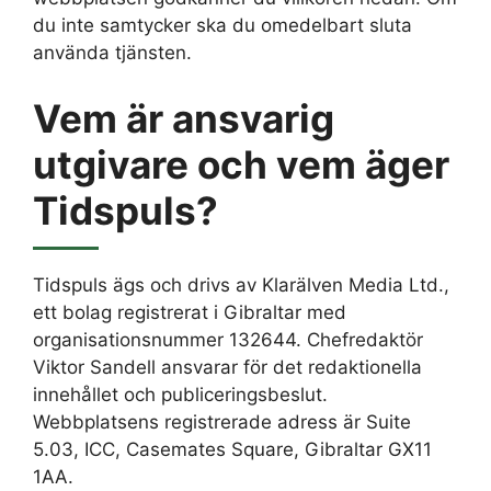
du inte samtycker ska du omedelbart sluta
använda tjänsten.
Vem är ansvarig
utgivare och vem äger
Tidspuls?
Tidspuls ägs och drivs av Klarälven Media Ltd.,
ett bolag registrerat i Gibraltar med
organisationsnummer 132644. Chefredaktör
Viktor Sandell ansvarar för det redaktionella
innehållet och publiceringsbeslut.
Webbplatsens registrerade adress är Suite
5.03, ICC, Casemates Square, Gibraltar GX11
1AA.