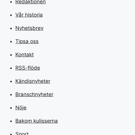
Redaktionen
Vår historia
Nyhetsbrev
Tipsa oss
Kontakt
RSS-flöde
Kändisnyheter
Branschnyheter
Nöje
Bakom kulisserna
Sport