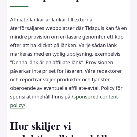
Affiliate-länkar är länkar till externa
återförsäljares webbplatser där Tidspuls kan få en
mindre provision om en läsare genomför ett köp
efter att ha klickat på länken. Varje sådan länk
markeras med en tydlig upplysning, exempelvis
”Denna länk är en affiliate-länk”. Provisionen
påverkar inte priset för läsaren. Våra redaktörer
och reportrar väljer produkter och tjänster
oberoende av eventuella affiliate-avtal. Policy för
sponsrat innehåll finns på
/sponsored-content-
policy/
.
Hur skiljer vi