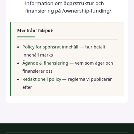
information om ägarstruktur och
finansiering på /ownership-funding/.
Mer från Tidspuls
Policy för sponsrat innehåll
— hur betalt
innehåll märks
Ägande & finansiering
— vem som äger och
finansierar oss
Redaktionell policy
— reglerna vi publicerar
efter