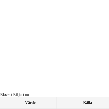
Blocket Bil just nu
Värde
Källa