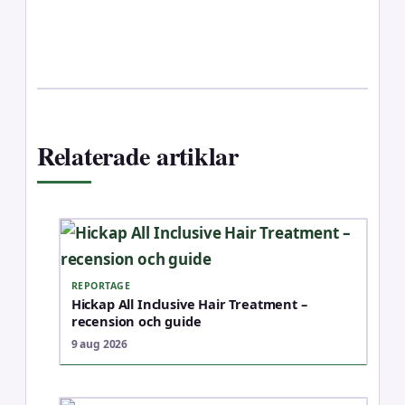
Relaterade artiklar
REPORTAGE
Hickap All Inclusive Hair Treatment –
recension och guide
9 aug 2026