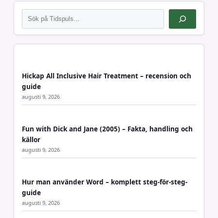
Sök
Hickap All Inclusive Hair Treatment – recension och
guide
augusti 9, 2026
Fun with Dick and Jane (2005) – Fakta, handling och
källor
augusti 9, 2026
Hur man använder Word – komplett steg-för-steg-
guide
augusti 9, 2026