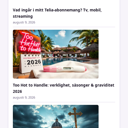
Vad ingår i mitt Telia-abonnemang? Tv, mobil,
streaming
augusti 9, 2026
Too Hot to Handle: verklighet, säsonger & graviditet
2026
augusti 9, 2026