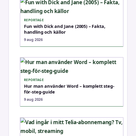
REPORTAGE
Fun with Dick and Jane (2005) – Fakta,
handling och källor
9 aug 2026
REPORTAGE
Hur man använder Word – komplett steg-
för-steg-guide
9 aug 2026