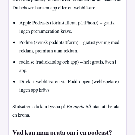
Du behöver bara en app eller en webbläsare.
Apple Podcasts (förinstallerat på iPhone) – gratis,
ingen prenumeration krävs.
Podme (svensk poddplattform) – gratislyssning med
reklam, premium utan reklam.
radio.se (radiokatalog och app) – helt gratis, även i
app.
Direkt i webbläsaren via Poddtoppen (webbspelare) –
ingen app krävs.
En runda till
Slutsatsen: du kan lyssna på
utan att betala
en krona.
Vad kan man prata om i en podcast?