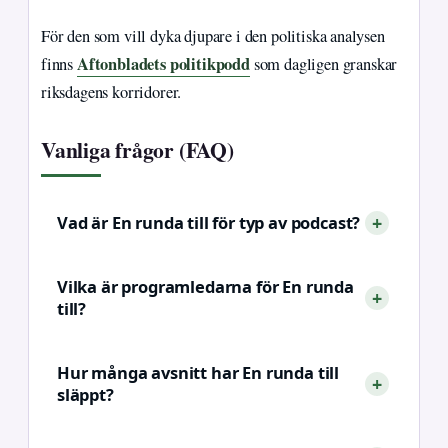
För den som vill dyka djupare i den politiska analysen
Aftonbladets politikpodd
finns
som dagligen granskar
riksdagens korridorer.
Vanliga frågor (FAQ)
Vad är En runda till för typ av podcast?
Vilka är programledarna för En runda
till?
Hur många avsnitt har En runda till
släppt?