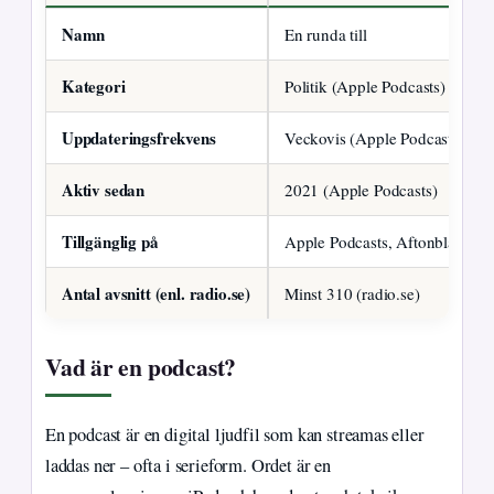
Namn
En runda till
Kategori
Politik (Apple Podcasts)
Uppdateringsfrekvens
Veckovis (Apple Podcasts)
Aktiv sedan
2021 (Apple Podcasts)
Tillgänglig på
Apple Podcasts, Aftonbladet, P
Antal avsnitt (enl. radio.se)
Minst 310 (radio.se)
Vad är en podcast?
En podcast är en digital ljudfil som kan streamas eller
laddas ner – ofta i serieform. Ordet är en