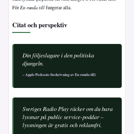
En runda till
För
fungerar alla.
Citat och perspektiv
Din följeslagare i den politiska
djungeln.
– Apple Podcasts (beskrivning av En runda till)
Sveriges Radio Play räcker om du bara
lyssnar på public service-poddar –
lyssningen är gratis och reklamfri.