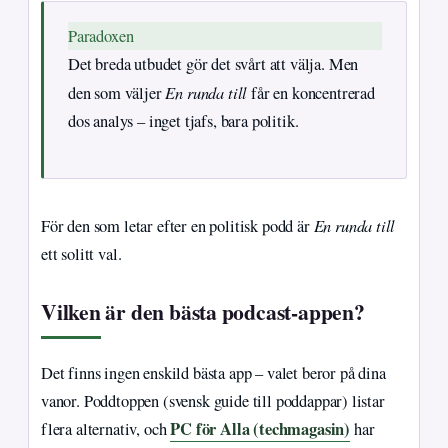
Paradoxen
Det breda utbudet gör det svårt att välja. Men
En runda till
den som väljer
får en koncentrerad
dos analys – inget tjafs, bara politik.
En runda till
För den som letar efter en politisk podd är
ett solitt val.
Vilken är den bästa podcast-appen?
Det finns ingen enskild bästa app – valet beror på dina
vanor. Poddtoppen (svensk guide till poddappar) listar
PC för Alla (techmagasin)
flera alternativ, och
har