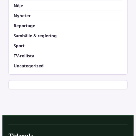
Nöje
Nyheter
Reportage
Samhälle & reglering
Sport
TV-rollista
Uncategorized
Tidspuls