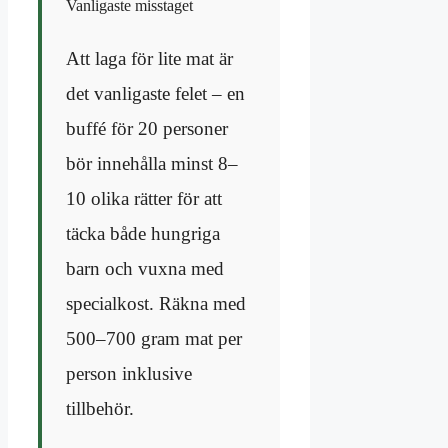
Vanligaste misstaget
Att laga för lite mat är
det vanligaste felet – en
buffé för 20 personer
bör innehålla minst 8–
10 olika rätter för att
täcka både hungriga
barn och vuxna med
specialkost. Räkna med
500–700 gram mat per
person inklusive
tillbehör.