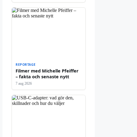
REPORTAGE
Filmer med Michelle Pfeiffer
– fakta och senaste nytt
7 aug 2026