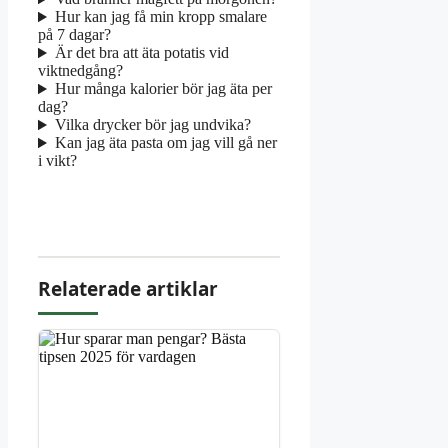
Hur kan jag få min kropp smalare
på 7 dagar?
Är det bra att äta potatis vid
viktnedgång?
Hur många kalorier bör jag äta per
dag?
Vilka drycker bör jag undvika?
Kan jag äta pasta om jag vill gå ner
i vikt?
Relaterade artiklar