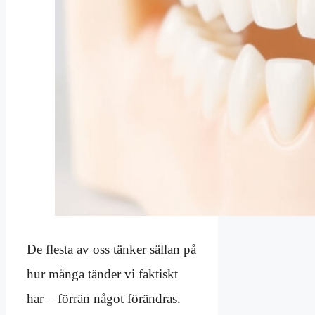
De flesta av oss tänker sällan på
hur många tänder vi faktiskt
har – förrän något förändras.