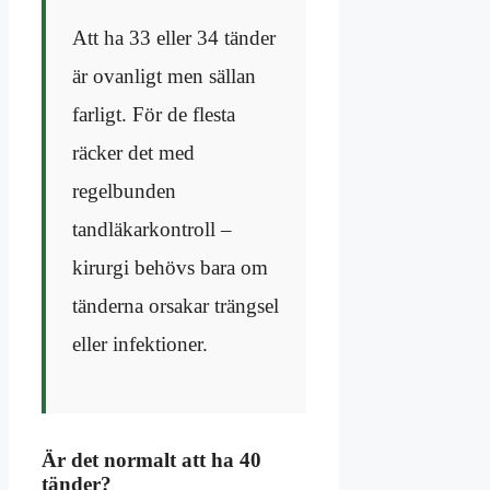
Att ha 33 eller 34 tänder
är ovanligt men sällan
farligt. För de flesta
räcker det med
regelbunden
tandläkarkontroll –
kirurgi behövs bara om
tänderna orsakar trängsel
eller infektioner.
Är det normalt att ha 40
tänder?