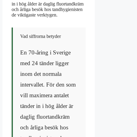
in i hög ålder är daglig fluortandkräm
och årliga besök hos tandhygienisten
de viktigaste verktygen.
Vad siffrorna betyder
En 70-åring i Sverige
med 24 tänder ligger
inom det normala
intervallet. För den som
vill maximera antalet
tänder in i hög ålder är
daglig fluortandkräm
och årliga besök hos