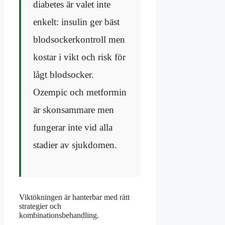
diabetes är valet inte
enkelt: insulin ger bäst
blodsockerkontroll men
kostar i vikt och risk för
lågt blodsocker.
Ozempic och metformin
är skonsammare men
fungerar inte vid alla
stadier av sjukdomen.
Viktökningen är hanterbar med rätt
strategier och
kombinationsbehandling.