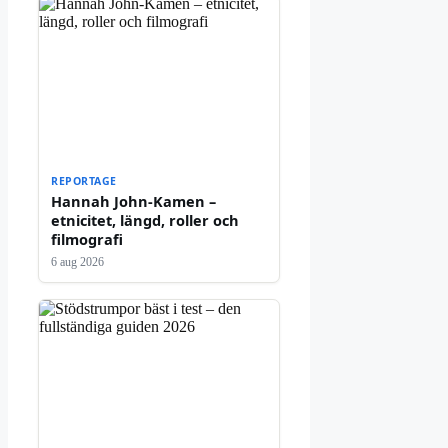
REPORTAGE
Hannah John-Kamen –
etnicitet, längd, roller och
filmografi
6 aug 2026