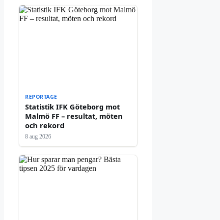
REPORTAGE
Statistik IFK Göteborg mot
Malmö FF – resultat, möten
och rekord
8 aug 2026