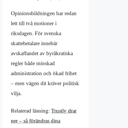
Opinionsbildningen har redan
lett till två motioner i
riksdagen. För svenska
skattebetalare innebär
avskaffandet av byråkratiska
regler både minskad
administration och ökad frihet
– men vägen dit kräver politisk
vilja.
Relaterad läsning:
Trustly drar
ner – så förändras dina