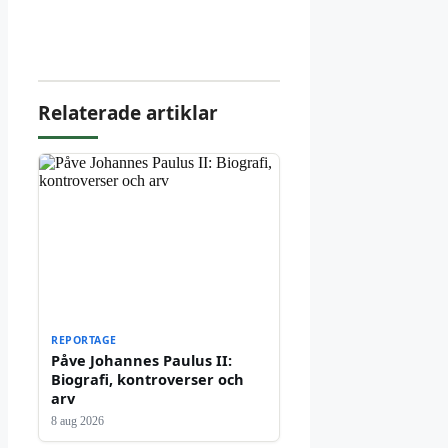
Relaterade artiklar
REPORTAGE
Påve Johannes Paulus II:
Biografi, kontroverser och
arv
8 aug 2026