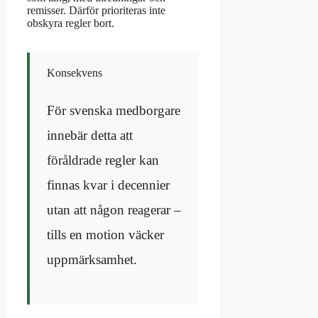
remisser. Därför prioriteras inte
obskyra regler bort.
Konsekvens
För svenska medborgare
innebär detta att
föråldrade regler kan
finnas kvar i decennier
utan att någon reagerar –
tills en motion väcker
uppmärksamhet.