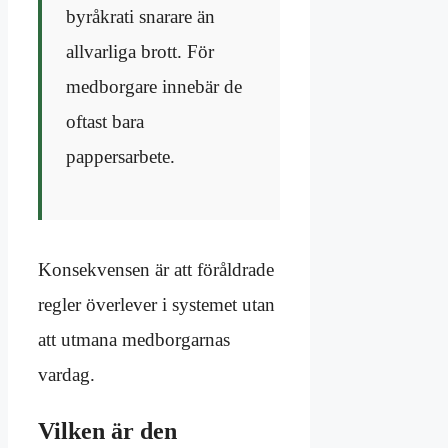
byråkrati snarare än
allvarliga brott. För
medborgare innebär de
oftast bara
pappersarbete.
Konsekvensen är att föråldrade
regler överlever i systemet utan
att utmana medborgarnas
vardag.
Vilken är den