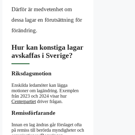
Därför är medvetenhet om
dessa lagar en förutsättning för
förändring.
Hur kan konstiga lagar
avskaffas i Sverige?
Riksdagsmotion
Enskilda ledamöter kan lägga
motioner om lagändring. Exemplen
från 2023 och 2024 visar hur
Centerpartiet
driver frågan.
Remissförfarande
Innan en lag ändras går förslaget ofta
på remiss till berörda myndigheter och