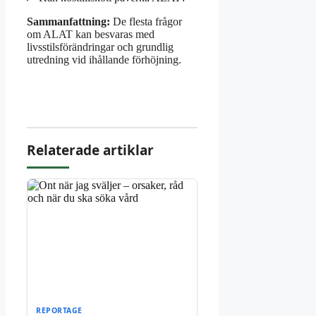
Sammanfattning:
De flesta frågor
om ALAT kan besvaras med
livsstilsförändringar och grundlig
utredning vid ihållande förhöjning.
Relaterade artiklar
REPORTAGE