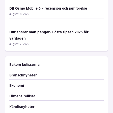
DJI Osmo Mobile 6 – recension och jämförelse
augusti 8, 2026
Hur sparar man pengar? Bästa tipsen 2025 för
vardagen
augusti 7, 2026
Bakom kulisserna
Branschnyheter
Ekonomi
Filmens rollista
Kändisnyheter