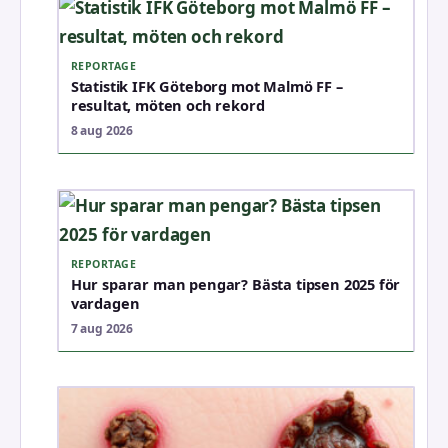
REPORTAGE
Statistik IFK Göteborg mot Malmö FF –
resultat, möten och rekord
8 aug 2026
REPORTAGE
Hur sparar man pengar? Bästa tipsen 2025 för
vardagen
7 aug 2026