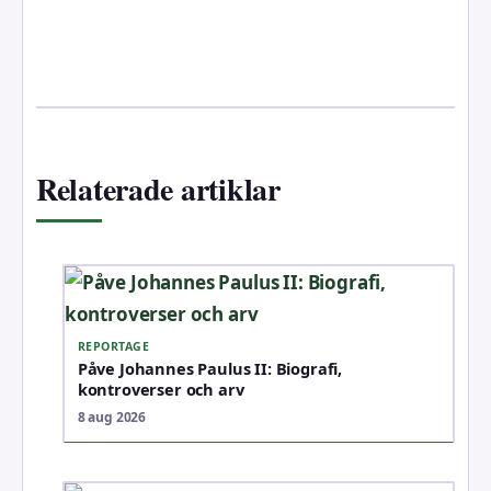
Relaterade artiklar
REPORTAGE
Påve Johannes Paulus II: Biografi,
kontroverser och arv
8 aug 2026