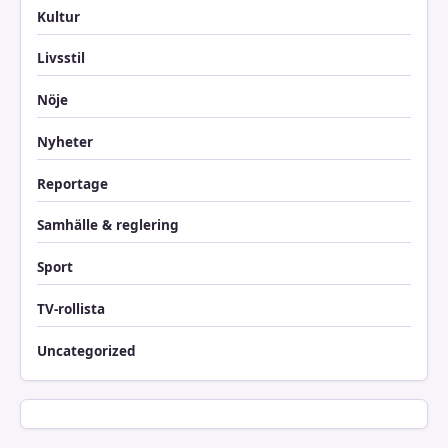
Kultur
Livsstil
Nöje
Nyheter
Reportage
Samhälle & reglering
Sport
TV-rollista
Uncategorized