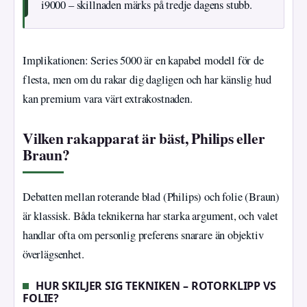
i9000 – skillnaden märks på tredje dagens stubb.
Implikationen: Series 5000 är en kapabel modell för de
flesta, men om du rakar dig dagligen och har känslig hud
kan premium vara värt extrakostnaden.
Vilken rakapparat är bäst, Philips eller
Braun?
Debatten mellan roterande blad (Philips) och folie (Braun)
är klassisk. Båda teknikerna har starka argument, och valet
handlar ofta om personlig preferens snarare än objektiv
överlägsenhet.
HUR SKILJER SIG TEKNIKEN – ROTORKLIPP VS
FOLIE?