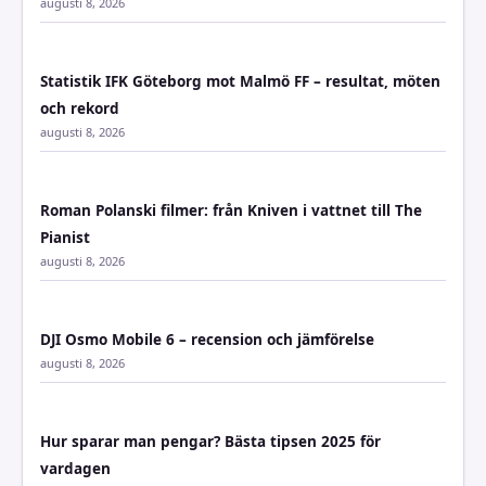
augusti 8, 2026
Statistik IFK Göteborg mot Malmö FF – resultat, möten
och rekord
augusti 8, 2026
Roman Polanski filmer: från Kniven i vattnet till The
Pianist
augusti 8, 2026
DJI Osmo Mobile 6 – recension och jämförelse
augusti 8, 2026
Hur sparar man pengar? Bästa tipsen 2025 för
vardagen