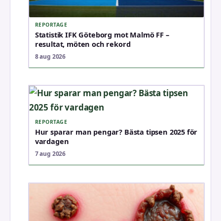
REPORTAGE
Statistik IFK Göteborg mot Malmö FF –
resultat, möten och rekord
8 aug 2026
REPORTAGE
Hur sparar man pengar? Bästa tipsen 2025 för
vardagen
7 aug 2026