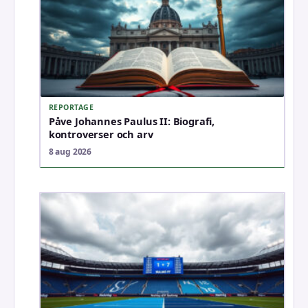
REPORTAGE
Påve Johannes Paulus II: Biografi,
kontroverser och arv
8 aug 2026