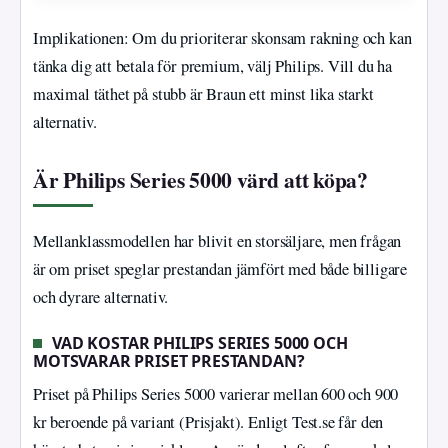
Implikationen: Om du prioriterar skonsam rakning och kan
tänka dig att betala för premium, välj Philips. Vill du ha
maximal täthet på stubb är Braun ett minst lika starkt
alternativ.
Är Philips Series 5000 värd att köpa?
Mellanklassmodellen har blivit en storsäljare, men frågan
är om priset speglar prestandan jämfört med både billigare
och dyrare alternativ.
VAD KOSTAR PHILIPS SERIES 5000 OCH
MOTSVARAR PRISET PRESTANDAN?
Priset på Philips Series 5000 varierar mellan 600 och 900
kr beroende på variant (Prisjakt). Enligt Test.se får den