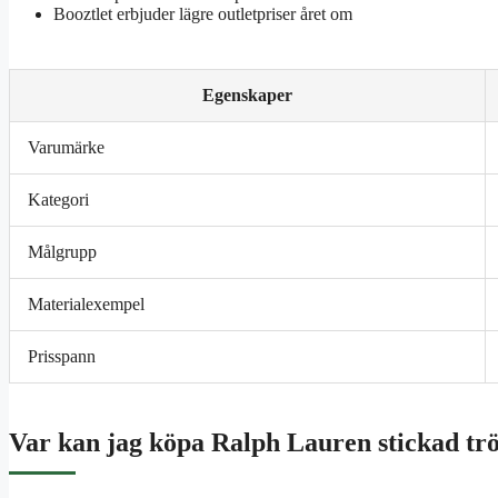
Booztlet erbjuder lägre outletpriser året om
Egenskaper
Varumärke
Kategori
Målgrupp
Materialexempel
Prisspann
Var kan jag köpa Ralph Lauren stickad tr