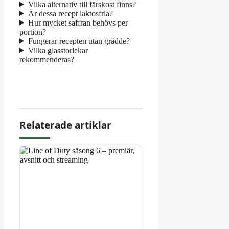
Vilka alternativ till färskost finns?
Är dessa recept laktosfria?
Hur mycket saffran behövs per
portion?
Fungerar recepten utan grädde?
Vilka glasstorlekar
rekommenderas?
Relaterade artiklar