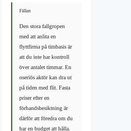
Fällan
Den stora fallgropen
med att anlita en
flyttfirma på timbasis är
att du inte har kontroll
över antalet timmar. En
oseriös aktör kan dra ut
på tiden med flit. Fasta
priser efter en
förhandsbesiktning är
därför att föredra om du
har en budget att hålla.