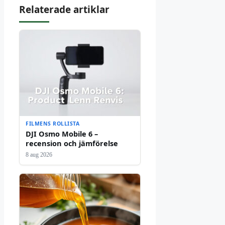
Relaterade artiklar
FILMENS ROLLISTA
DJI Osmo Mobile 6 –
recension och jämförelse
8 aug 2026