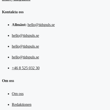
Kontakta oss
Allmänt:
hello@tidspuls.se
hello@tidspuls.se
hello@tidspuls.se
hello@tidspuls.se
+46 8 525 032 30
Om oss
Om oss
Redaktionen