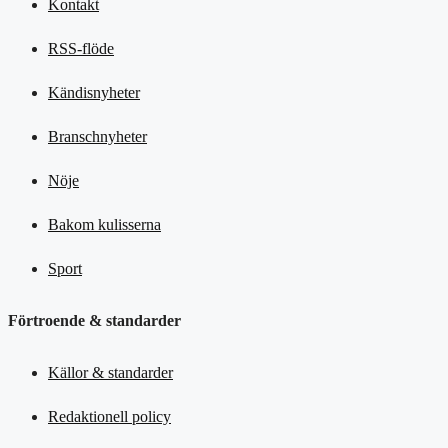
Kontakt
RSS-flöde
Kändisnyheter
Branschnyheter
Nöje
Bakom kulisserna
Sport
Förtroende & standarder
Källor & standarder
Redaktionell policy