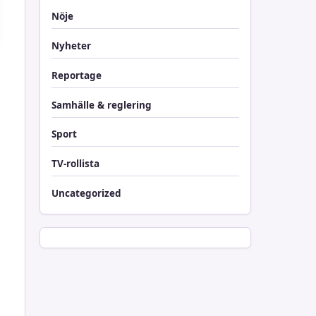
Nöje
Nyheter
Reportage
Samhälle & reglering
Sport
TV-rollista
Uncategorized