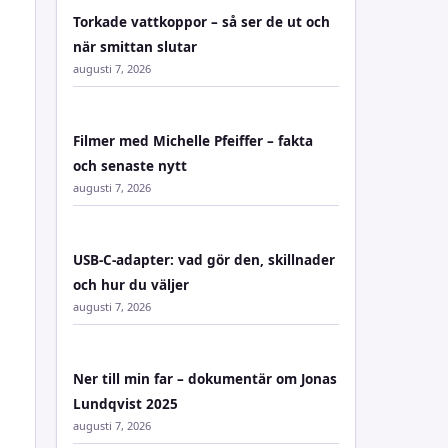
Torkade vattkoppor – så ser de ut och
när smittan slutar
augusti 7, 2026
Filmer med Michelle Pfeiffer – fakta
och senaste nytt
augusti 7, 2026
USB-C-adapter: vad gör den, skillnader
och hur du väljer
augusti 7, 2026
Ner till min far – dokumentär om Jonas
Lundqvist 2025
augusti 7, 2026