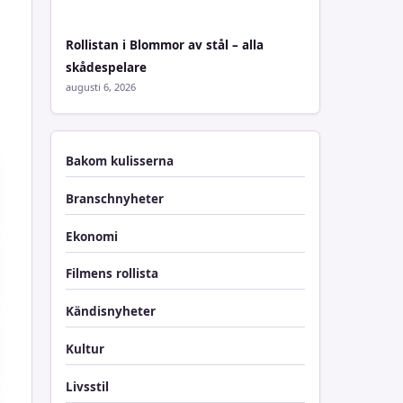
Rollistan i Blommor av stål – alla
skådespelare
augusti 6, 2026
Bakom kulisserna
Branschnyheter
Ekonomi
Filmens rollista
Kändisnyheter
Kultur
Livsstil