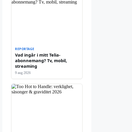
REPORTAGE
Vad ingår i mitt Telia-
abonnemang? Tv, mobil,
streaming
9 aug 2026