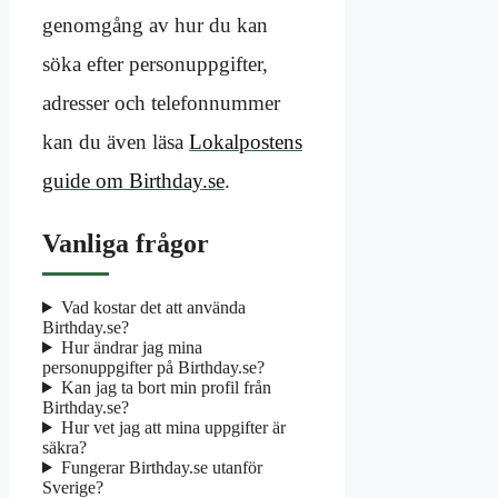
genomgång av hur du kan
söka efter personuppgifter,
adresser och telefonnummer
kan du även läsa
Lokalpostens
guide om Birthday.se
.
Vanliga frågor
Vad kostar det att använda
Birthday.se?
Hur ändrar jag mina
personuppgifter på Birthday.se?
Kan jag ta bort min profil från
Birthday.se?
Hur vet jag att mina uppgifter är
säkra?
Fungerar Birthday.se utanför
Sverige?