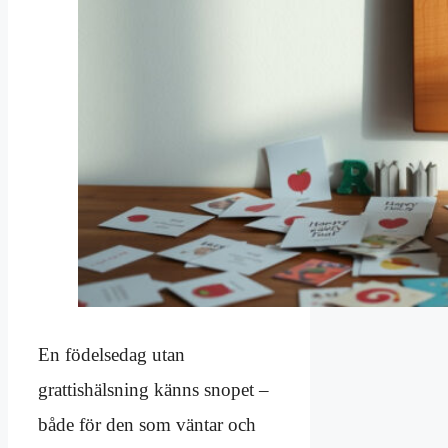
En födelsedag utan
grattishälsning känns snopet –
både för den som väntar och