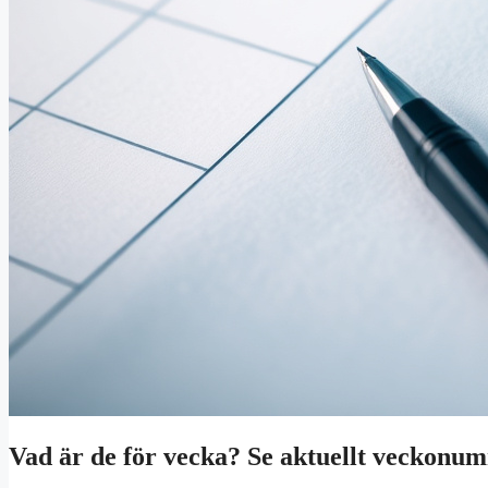
Vad är de för vecka? Se aktuellt veckonu