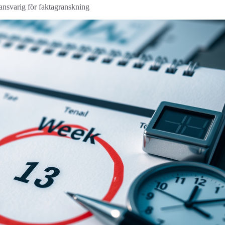
 ansvarig för faktagranskning