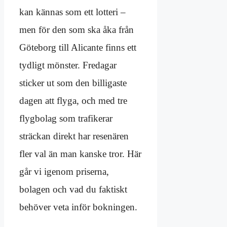
kan kännas som ett lotteri –
men för den som ska åka från
Göteborg till Alicante finns ett
tydligt mönster. Fredagar
sticker ut som den billigaste
dagen att flyga, och med tre
flygbolag som trafikerar
sträckan direkt har resenären
fler val än man kanske tror. Här
går vi igenom priserna,
bolagen och vad du faktiskt
behöver veta inför bokningen.