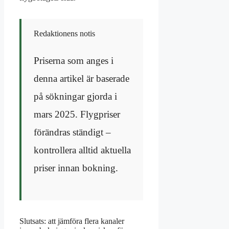
Redaktionens notis
Priserna som anges i
denna artikel är baserade
på sökningar gjorda i
mars 2025. Flygpriser
förändras ständigt –
kontrollera alltid aktuella
priser innan bokning.
Slutsats: att jämföra flera kanaler