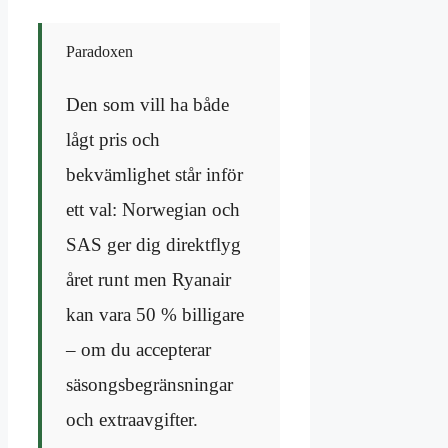
Paradoxen
Den som vill ha både
lågt pris och
bekvämlighet står inför
ett val: Norwegian och
SAS ger dig direktflyg
året runt men Ryanair
kan vara 50 % billigare
– om du accepterar
säsongsbegränsningar
och extraavgifter.