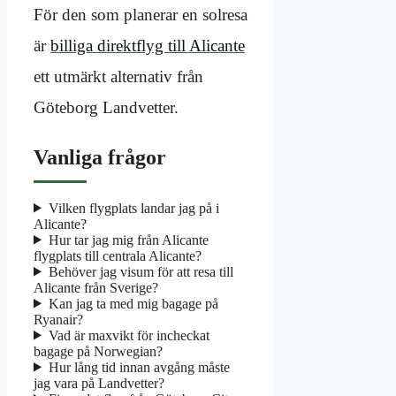
För den som planerar en solresa
är
billiga direktflyg till Alicante
ett utmärkt alternativ från
Göteborg Landvetter.
Vanliga frågor
Vilken flygplats landar jag på i
Alicante?
Hur tar jag mig från Alicante
flygplats till centrala Alicante?
Behöver jag visum för att resa till
Alicante från Sverige?
Kan jag ta med mig bagage på
Ryanair?
Vad är maxvikt för incheckat
bagage på Norwegian?
Hur lång tid innan avgång måste
jag vara på Landvetter?