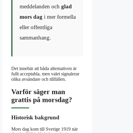
meddelanden och
glad
mors dag
i mer formella
eller offentliga
sammanhang.
Det innebär att båda alternativen är
fullt acceptabla, men valet signalerar
olika avsändare och tillfällen.
Varför säger man
grattis på morsdag?
Historisk bakgrund
Mors dag kom till Sverige 1919 när