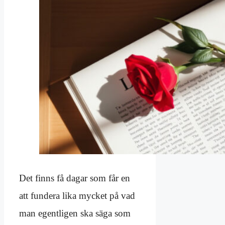
Det finns få dagar som får en
att fundera lika mycket på vad
man egentligen ska säga som