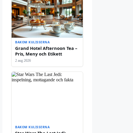
BAKOM KULISSERNA
Grand Hotel Afternoon Tea –
Pris, Meny och Etikett
2 aug 2026
BAKOM KULISSERNA
Star Wars The Last Jedi: