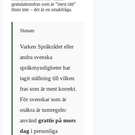
gratulationsfras som är ”mest rätt”
finns inte – det är en smakfråga.
Slutsats
Varken Språkrådet eller
andra svenska
språkmyndigheter har
tagit ställning till vilken
fras som är mest korrekt.
För svenskar som är
osäkra är tumregeln:
använd
grattis på mors
dag
i personliga