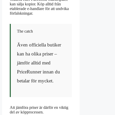
kan sälja kopior. Köp alltid från
etablerade e-handlare för att undvika
förfalskningar.
The catch
Även officiella butiker
kan ha olika priser –
jämför alltid med
PriceRunner innan du
betalar för mycket.
Att jämföra priser är därför en viktig
del av köpprocessen.