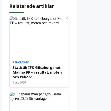
Relaterade artiklar
REPORTAGE
Statistik IFK Göteborg mot
Malmö FF – resultat, möten
och rekord
8 aug 2026