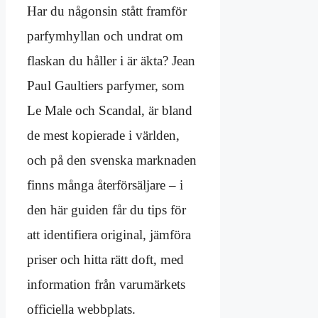
Har du någonsin stått framför
parfymhyllan och undrat om
flaskan du håller i är äkta? Jean
Paul Gaultiers parfymer, som
Le Male och Scandal, är bland
de mest kopierade i världen,
och på den svenska marknaden
finns många återförsäljare – i
den här guiden får du tips för
att identifiera original, jämföra
priser och hitta rätt doft, med
information från varumärkets
officiella webbplats.