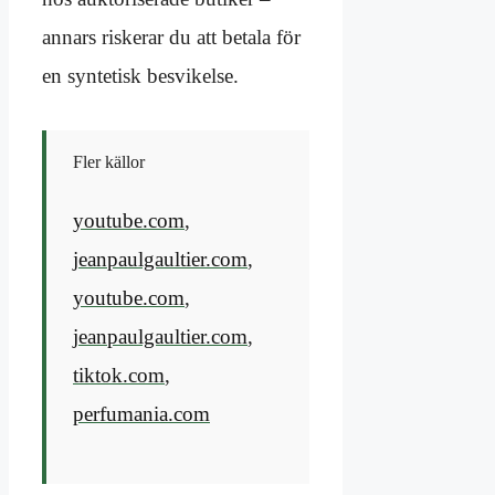
annars riskerar du att betala för
en syntetisk besvikelse.
Fler källor
youtube.com
,
jeanpaulgaultier.com
,
youtube.com
,
jeanpaulgaultier.com
,
tiktok.com
,
perfumania.com