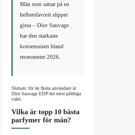
Män som satsar på en
helhetsfavorit slipper
gissa – Dior Sauvage
har den starkaste
konsensusen bland
recensenter 2026.
Slutsats: för de flesta användare är
Dior Sauvage EDP det mest pålitliga
valet.
Vilka är topp 10 bästa
parfymer för män?