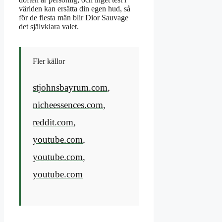
världen kan ersätta din egen hud, så
för de flesta män blir Dior Sauvage
det självklara valet.
Fler källor
stjohnsbayrum.com
,
nicheessences.com
,
reddit.com
,
youtube.com
,
youtube.com
,
youtube.com