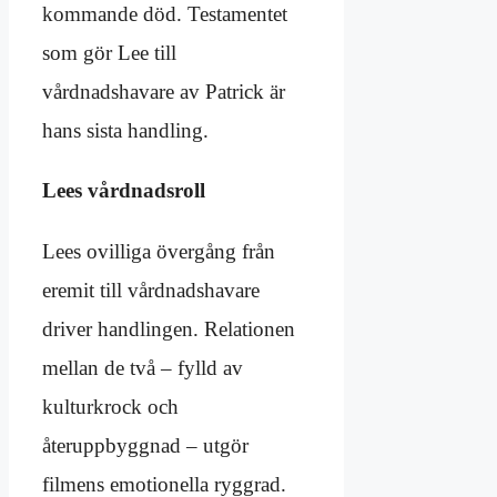
kommande död. Testamentet
som gör Lee till
vårdnadshavare av Patrick är
hans sista handling.
Lees vårdnadsroll
Lees ovilliga övergång från
eremit till vårdnadshavare
driver handlingen. Relationen
mellan de två – fylld av
kulturkrock och
återuppbyggnad – utgör
filmens emotionella ryggrad.