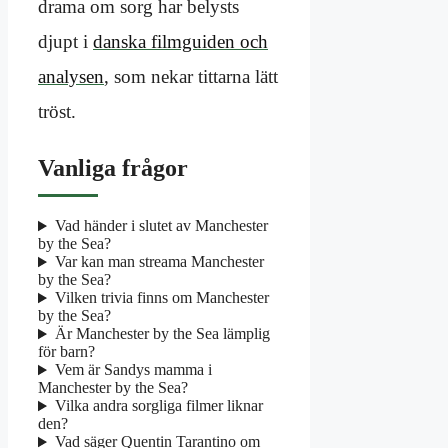
drama om sorg har belysts
djupt i
danska filmguiden och
analysen
, som nekar tittarna lätt
tröst.
Vanliga frågor
Vad händer i slutet av Manchester
by the Sea?
Var kan man streama Manchester
by the Sea?
Vilken trivia finns om Manchester
by the Sea?
Är Manchester by the Sea lämplig
för barn?
Vem är Sandys mamma i
Manchester by the Sea?
Vilka andra sorgliga filmer liknar
den?
Vad säger Quentin Tarantino om