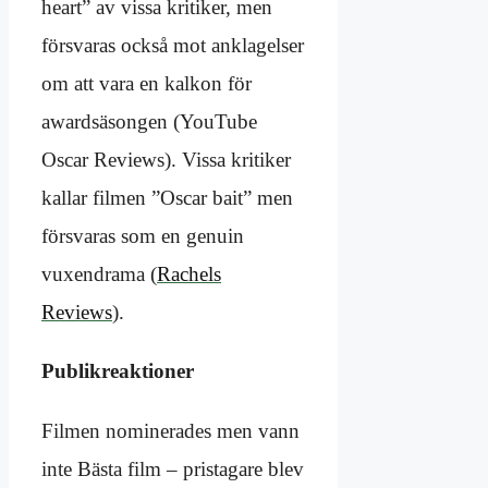
heart” av vissa kritiker, men
försvaras också mot anklagelser
om att vara en kalkon för
awardsäsongen (YouTube
Oscar Reviews). Vissa kritiker
kallar filmen ”Oscar bait” men
försvaras som en genuin
vuxendrama (
Rachels
Reviews
).
Publikreaktioner
Filmen nominerades men vann
inte Bästa film – pristagare blev