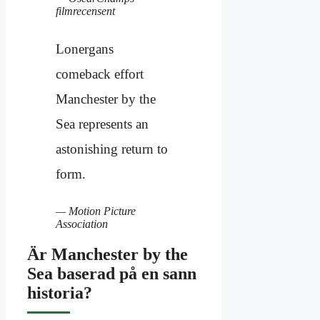
filmrecensent
Lonergans
comeback effort
Manchester by the
Sea represents an
astonishing return to
form.
— Motion Picture
Association
Är Manchester by the
Sea baserad på en sann
historia?