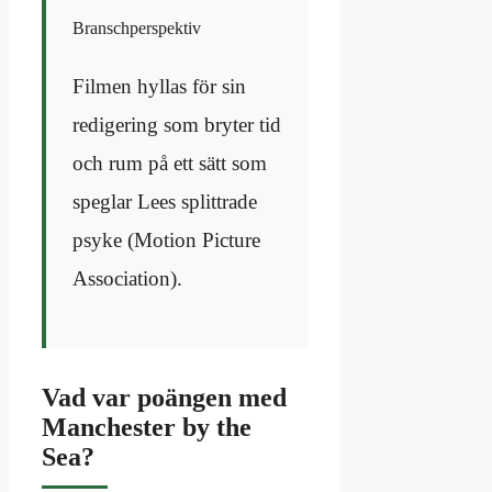
Branschperspektiv
Filmen hyllas för sin
redigering som bryter tid
och rum på ett sätt som
speglar Lees splittrade
psyke (Motion Picture
Association).
Vad var poängen med
Manchester by the
Sea?