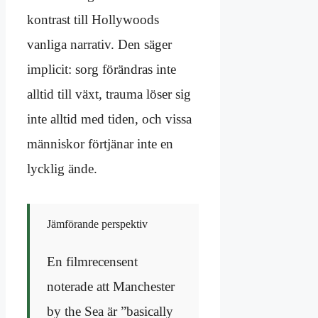
kontrast till Hollywoods
vanliga narrativ. Den säger
implicit: sorg förändras inte
alltid till växt, trauma löser sig
inte alltid med tiden, och vissa
människor förtjänar inte en
lycklig ände.
Jämförande perspektiv
En filmrecensent
noterade att Manchester
by the Sea är ”basically