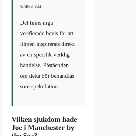
Källkritiskt
Det finns inga
verifierade bevis för att
filmen inspirerats direkt
av en specifik verklig
händelse. Påståenden
om detta bör behandlas
som spekulation.
Vilken sjukdom hade
Joe i Manchester by
the Sea?