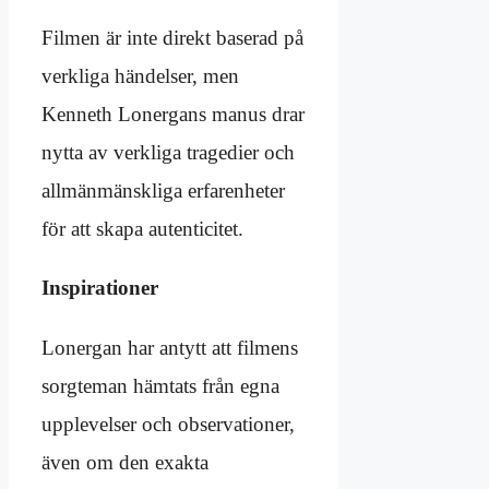
Filmen är inte direkt baserad på
verkliga händelser, men
Kenneth Lonergans manus drar
nytta av verkliga tragedier och
allmänmänskliga erfarenheter
för att skapa autenticitet.
Inspirationer
Lonergan har antytt att filmens
sorgteman hämtats från egna
upplevelser och observationer,
även om den exakta