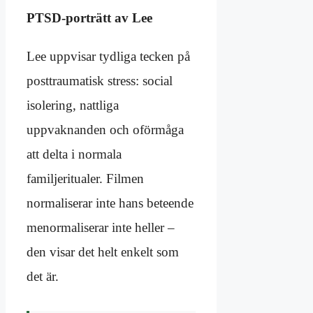
PTSD-porträtt av Lee
Lee uppvisar tydliga tecken på
posttraumatisk stress: social
isolering, nattliga
uppvaknanden och oförmåga
att delta i normala
familjeritualer. Filmen
normaliserar inte hans beteende
menormaliserar inte heller –
den visar det helt enkelt som
det är.