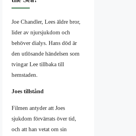
Joe Chandler, Lees äldre bror,
lider av njursjukdom och
behöver dialys. Hans död är
den utlösande händelsen som
tvingar Lee tillbaka till
hemstaden.
Joes tillstånd
Filmen antyder att Joes
sjukdom förvärrats över tid,
och att han vetat om sin