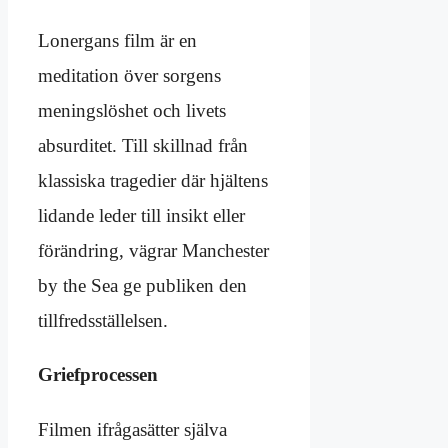
Lonergans film är en
meditation över sorgens
meningslöshet och livets
absurditet. Till skillnad från
klassiska tragedier där hjältens
lidande leder till insikt eller
förändring, vägrar Manchester
by the Sea ge publiken den
tillfredsställelsen.
Griefprocessen
Filmen ifrågasätter själva