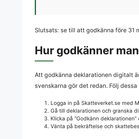
Slutsats: se till att godkänna före 31 
Hur godkänner man 
Att godkänna deklarationen digitalt 
svenskarna gör det redan. Följ dessa
Logga in på Skatteverket.se med M
Gå till deklarationen och granska din
Klicka på ”Godkänn deklarationen”
Vänta på bekräftelse och skattebe