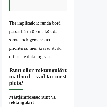
The implication: runda bord
passar bäst i öppna kök där
samtal och gemenskap
prioriteras, men kräver att du
offrar lite dukningsyta.
Runt eller rektangulärt
matbord – vad tar mest
plats?
Måttjämförelse: runt vs.
rektangulärt