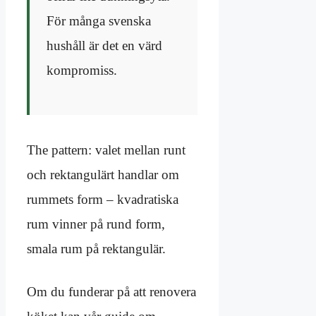
För många svenska
hushåll är det en värd
kompromiss.
The pattern: valet mellan runt
och rektangulärt handlar om
rummets form – kvadratiska
rum vinner på rund form,
smala rum på rektangulär.
Om du funderar på att renovera