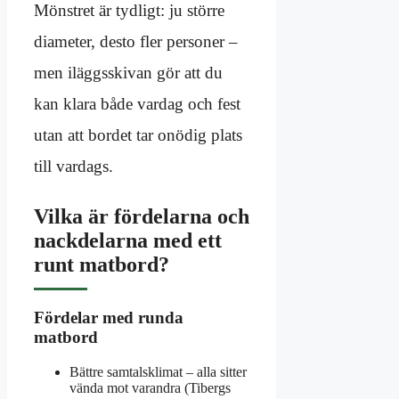
Mönstret är tydligt: ju större
diameter, desto fler personer –
men iläggsskivan gör att du
kan klara både vardag och fest
utan att bordet tar onödig plats
till vardags.
Vilka är fördelarna och
nackdelarna med ett
runt matbord?
Fördelar med runda
matbord
Bättre samtalsklimat – alla sitter
vända mot varandra (Tibergs