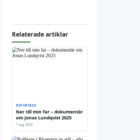
Relaterade artiklar
REPORTAGE
Ner till min far – dokumentär
om Jonas Lundqvist 2025
7 aug 2026