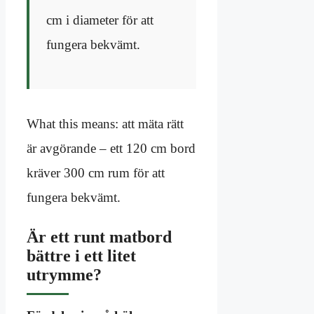
cm i diameter för att
fungera bekvämt.
What this means: att mäta rätt
är avgörande – ett 120 cm bord
kräver 300 cm rum för att
fungera bekvämt.
Är ett runt matbord
bättre i ett litet
utrymme?