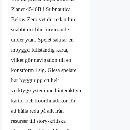
Planet 4546B i Subnautica
Below Zero vet du redan hur
snabbt det blir förvirrande
under ytan. Spelet saknar en
inbyggd fullständig karta,
vilket gör navigation till en
konstform i sig. Glesa spelare
har byggt upp ett helt
verktygssystem med interaktiva
kartor och koordinatlistor för
att hålla reda på allt från
resurser till story-kritiska