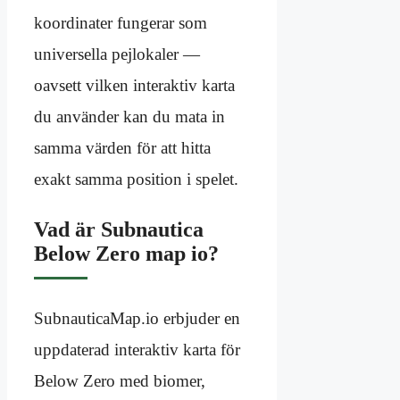
koordinater fungerar som
universella pejlokaler —
oavsett vilken interaktiv karta
du använder kan du mata in
samma värden för att hitta
exakt samma position i spelet.
Vad är Subnautica
Below Zero map io?
SubnauticaMap.io erbjuder en
uppdaterad interaktiv karta för
Below Zero med biomer,