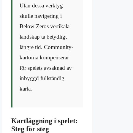
Utan dessa verktyg
skulle navigering i
Below Zeros vertikala
landskap ta betydligt
längre tid. Community-
kartorna kompenserar
för spelets avsaknad av
inbyggd fullständig
karta.
Kartläggning i spelet:
Steg för steg