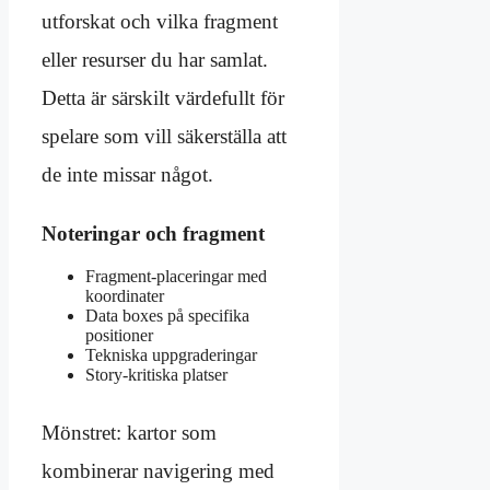
utforskat och vilka fragment
eller resurser du har samlat.
Detta är särskilt värdefullt för
spelare som vill säkerställa att
de inte missar något.
Noteringar och fragment
Fragment-placeringar med
koordinater
Data boxes på specifika
positioner
Tekniska uppgraderingar
Story-kritiska platser
Mönstret: kartor som
kombinerar navigering med