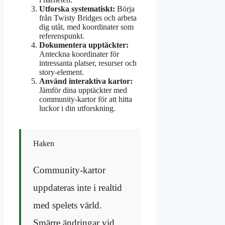
Utforska systematiskt:
Börja
från Twisty Bridges och arbeta
dig utåt, med koordinater som
referenspunkt.
Dokumentera upptäckter:
Anteckna koordinater för
intressanta platser, resurser och
story-element.
Använd interaktiva kartor:
Jämför dina upptäckter med
community-kartor för att hitta
luckor i din utforskning.
Haken
Community-kartor
uppdateras inte i realtid
med spelets värld.
Smärre ändringar vid