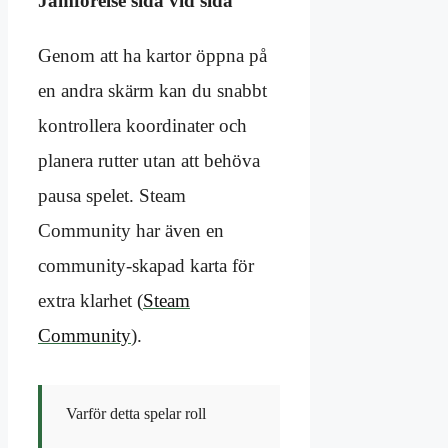
Jämförelse sida vid sida
Genom att ha kartor öppna på
en andra skärm kan du snabbt
kontrollera koordinater och
planera rutter utan att behöva
pausa spelet. Steam
Community har även en
community-skapad karta för
extra klarhet (
Steam
Community
).
Varför detta spelar roll