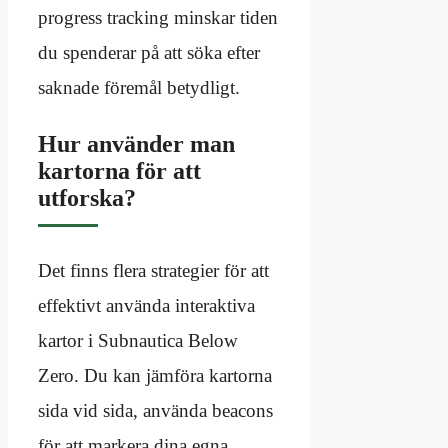
progress tracking minskar tiden
du spenderar på att söka efter
saknade föremål betydligt.
Hur använder man
kartorna för att
utforska?
Det finns flera strategier för att
effektivt använda interaktiva
kartor i Subnautica Below
Zero. Du kan jämföra kartorna
sida vid sida, använda beacons
för att markera dina egna