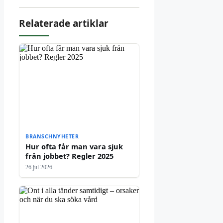
Relaterade artiklar
BRANSCHNYHETER
Hur ofta får man vara sjuk
från jobbet? Regler 2025
26 jul 2026