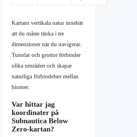
Kartans vertikala natur innebär
att du måste tänka i tre
dimensioner när du navigerar.
Tunnlar och grottor förbinder
olika områden och skapar
naturliga förbindelser mellan
biomer.
Var hittar jag
koordinater på
Subnautica Below
Zero-kartan?