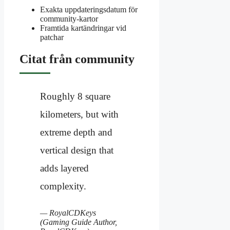
Exakta uppdateringsdatum för
community-kartor
Framtida kartändringar vid
patchar
Citat från community
Roughly 8 square
kilometers, but with
extreme depth and
vertical design that
adds layered
complexity.
— RoyalCDKeys
(Gaming Guide Author,