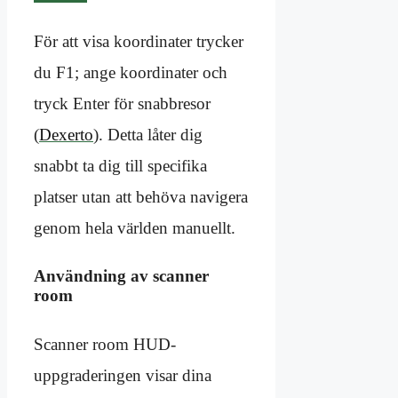
För att visa koordinater trycker
du F1; ange koordinater och
tryck Enter för snabbresor
(
Dexerto
). Detta låter dig
snabbt ta dig till specifika
platser utan att behöva navigera
genom hela världen manuellt.
Användning av scanner
room
Scanner room HUD-
uppgraderingen visar dina