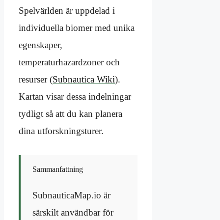
Spelvärlden är uppdelad i
individuella biomer med unika
egenskaper,
temperaturhazardzoner och
resurser (
Subnautica Wiki
).
Kartan visar dessa indelningar
tydligt så att du kan planera
dina utforskningsturer.
Sammanfattning
SubnauticaMap.io är
särskilt användbar för