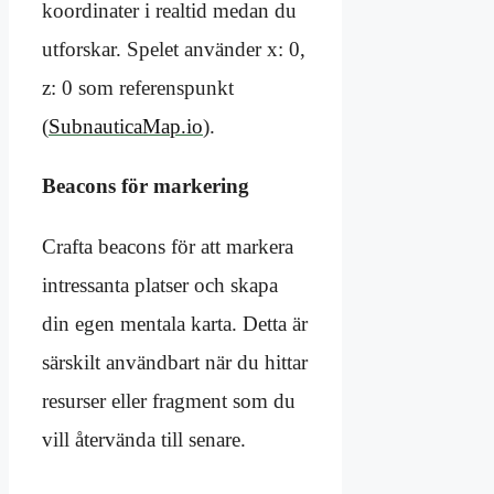
koordinater i realtid medan du
utforskar. Spelet använder x: 0,
z: 0 som referenspunkt
(
SubnauticaMap.io
).
Beacons för markering
Crafta beacons för att markera
intressanta platser och skapa
din egen mentala karta. Detta är
särskilt användbart när du hittar
resurser eller fragment som du
vill återvända till senare.