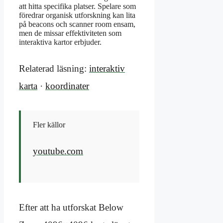
att hitta specifika platser. Spelare som
föredrar organisk utforskning kan lita
på beacons och scanner room ensam,
men de missar effektiviteten som
interaktiva kartor erbjuder.
Relaterad läsning:
interaktiv
karta
·
koordinater
Fler källor
youtube.com
Efter att ha utforskat Below