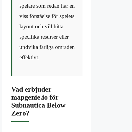
spelare som redan har en
viss förståelse för spelets
layout och vill hitta
specifika resurser eller
undvika farliga områden
effektivt.
Vad erbjuder
mapgenie.io för
Subnautica Below
Zero?