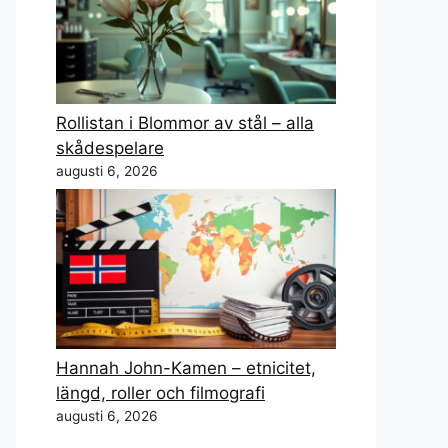
Rollistan i Blommor av stål – alla
skådespelare
augusti 6, 2026
Hannah John-Kamen – etnicitet,
längd, roller och filmografi
augusti 6, 2026