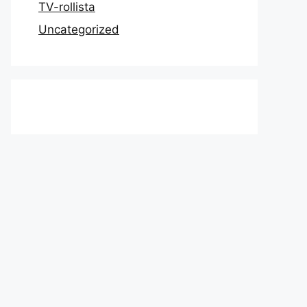
TV-rollista
Uncategorized