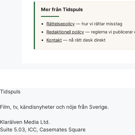
Mer från Tidspuls
Rättelsepolicy
— hur vi rättar misstag
Redaktionell policy
— reglerna vi publicerar 
Kontakt
— nå rätt desk direkt
Tidspuls
Film, tv, kändisnyheter och nöje från Sverige.
Klarälven Media Ltd.
Suite 5.03, ICC, Casemates Square