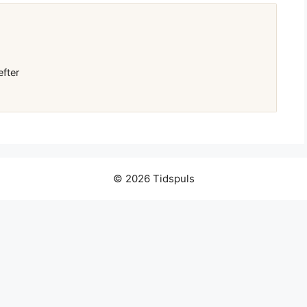
efter
© 2026 Tidspuls