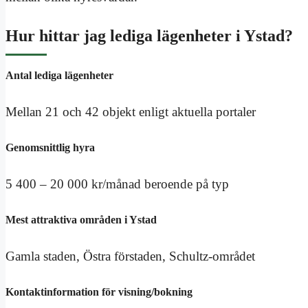
Hur hittar jag lediga lägenheter i Ystad?
Antal lediga lägenheter
Mellan 21 och 42 objekt enligt aktuella portaler
Genomsnittlig hyra
5 400 – 20 000 kr/månad beroende på typ
Mest attraktiva områden i Ystad
Gamla staden, Östra förstaden, Schultz-området
Kontaktinformation för visning/bokning